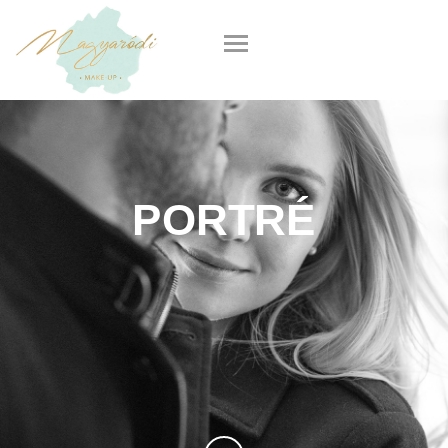
PORTRÉ